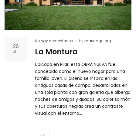
No hay comentarios
by
marinagc.arq
26
La Montura
JUL
Ubicada en Pilar, esta OBRA NUEVA fue
concebida como el nuevo hogar para una
familia jóven. El diseño se inspira en las
antiguas casas de campo, desarrolladas en
una sóla planta con gran galería que alberga
noches de amigos y asados. Su color salmón
y sus aberturas negras crea un contraste
visual con el entorno…