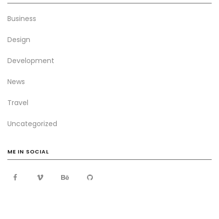
Business
Design
Development
News
Travel
Uncategorized
ME IN SOCIAL