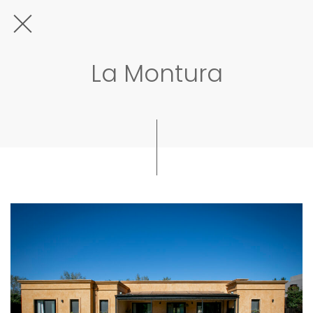
La Montura