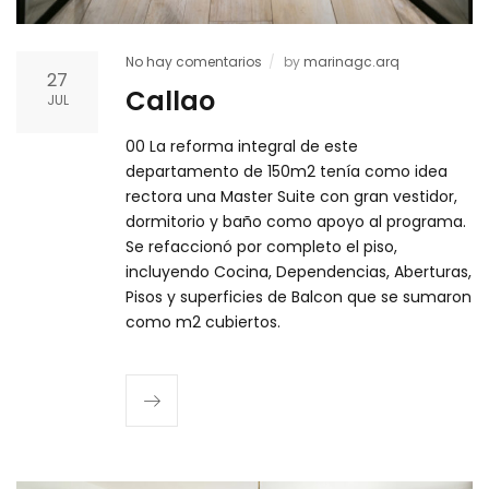
No hay comentarios
by
marinagc.arq
27
Callao
JUL
00 La reforma integral de este
departamento de 150m2 tenía como idea
rectora una Master Suite con gran vestidor,
dormitorio y baño como apoyo al programa.
Se refaccionó por completo el piso,
incluyendo Cocina, Dependencias, Aberturas,
Pisos y superficies de Balcon que se sumaron
como m2 cubiertos.