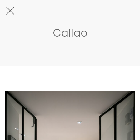
Callao