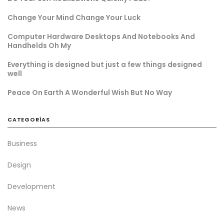
Change Your Mind Change Your Luck
Computer Hardware Desktops And Notebooks And
Handhelds Oh My
Everything is designed but just a few things designed
well
Peace On Earth A Wonderful Wish But No Way
CATEGORÍAS
Business
Design
Development
News