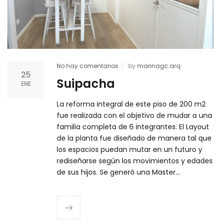
No hay comentarios
by
marinagc.arq
25
Suipacha
ENE
La reforma integral de este piso de 200 m2
fue realizada con el objetivo de mudar a una
familia completa de 6 integrantes. El Layout
de la planta fue diseñado de manera tal que
los espacios puedan mutar en un futuro y
rediseñarse según los movimientos y edades
de sus hijos. Se generó una Master…