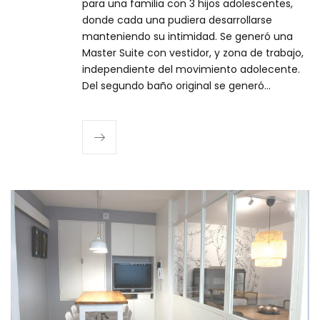
para una familia con 3 hijos adolescentes,
donde cada una pudiera desarrollarse
manteniendo su intimidad. Se generó una
Master Suite con vestidor, y zona de trabajo,
independiente del movimiento adolecente.
Del segundo baño original se generó…