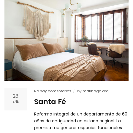
No hay comentarios
by
marinagc.arq
28
Santa Fé
ENE
Reforma integral de un departamento de 60
años de antigüedad en estado original. La
premisa fue generar espacios funcionales